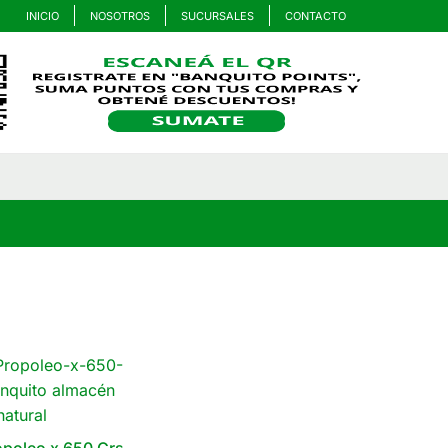
INICIO
NOSOTROS
SUCURSALES
CONTACTO