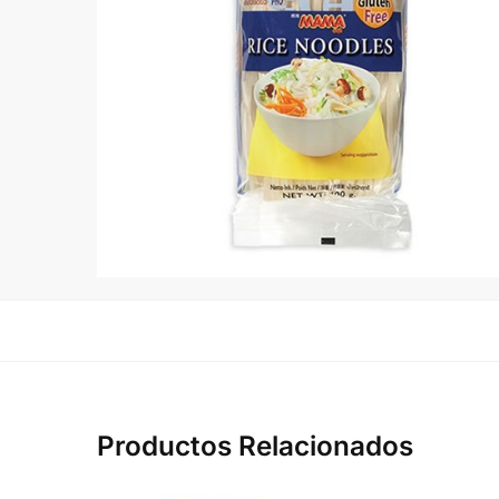
Productos Relacionados