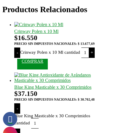
Productos Relacionados
Crinway Polen x 10 Ml
$
16.550
PRECIO SIN IMPUESTOS NACIONALES:
$ 13.677,69
Crinway Polen x 10 Ml cantidad
-
+
COMPRAR
Blue King Masticable x 30 Comprimidos
$
37.150
PRECIO SIN IMPUESTOS NACIONALES:
$ 30.702,48
-
Blue King Masticable x 30 Comprimidos
cantidad