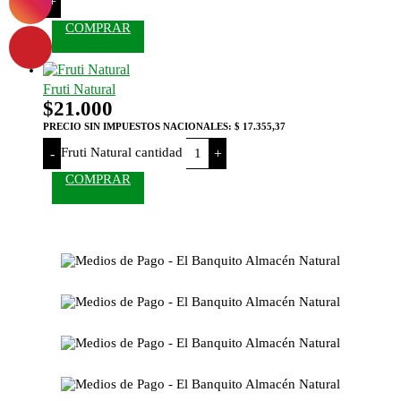
+
COMPRAR
Fruti Natural
$
21.000
PRECIO SIN IMPUESTOS NACIONALES:
$ 17.355,37
Fruti Natural cantidad
-
+
COMPRAR