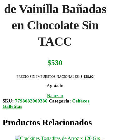
de Vainilla Bañadas
en Chocolate Sin
TACC
$
530
PRECIO SIN IMPUESTOS NACIONALES:
$ 438,02
Agotado
Natuzen
SKU:
7798082000386
Categoría:
Celíacos
Galletitas
Productos Relacionados