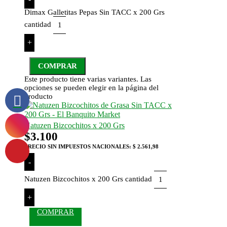
Dimax Galletitas Pepas Sin TACC x 200 Grs
cantidad
+
COMPRAR
Este producto tiene varias variantes. Las
opciones se pueden elegir en la página del
producto
Natuzen Bizcochitos x 200 Grs
$
3.100
PRECIO SIN IMPUESTOS NACIONALES:
$ 2.561,98
-
Natuzen Bizcochitos x 200 Grs cantidad
+
COMPRAR