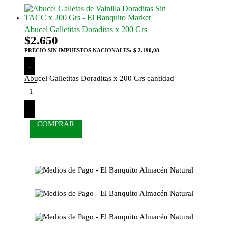
Abucel Galletitas Doraditas x 200 Grs
$
2.650
PRECIO SIN IMPUESTOS NACIONALES:
$ 2.190,08
-
Abucel Galletitas Doraditas x 200 Grs cantidad
+
COMPRAR