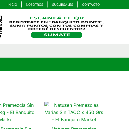
INICIO
NOSOTROS
SUCURSALES
CONTACTO