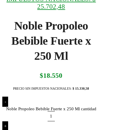
25.702,48
Noble Propoleo
Bebible Fuerte x
250 Ml
$
18.550
PRECIO SIN IMPUESTOS NACIONALES:
$ 15.330,58
-
Noble Propoleo Bebible Fuerte x 250 Ml cantidad
+