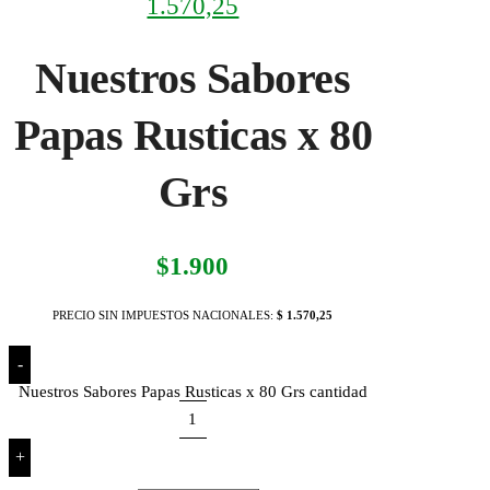
1.570,25
Nuestros Sabores
Papas Rusticas x 80
Grs
$
1.900
PRECIO SIN IMPUESTOS NACIONALES:
$ 1.570,25
-
Nuestros Sabores Papas Rusticas x 80 Grs cantidad
+