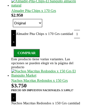
Almadre Pita Chips x 170 Grs
$
2.950
Almadre Pita Chips x 170 Grs cantidad
-
+
COMPRAR
Este producto tiene varias variantes. Las
opciones se pueden elegir en la página del
producto
Nachos Macritas Redondos x 150 Grs
$
3.750
PRECIO SIN IMPUESTOS NACIONALES:
$ 3.099,17
-
Nachos Macritas Redondos x 150 Grs cantidad