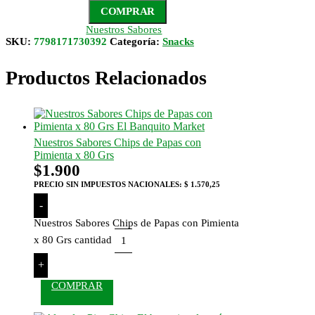
COMPRAR
Nuestros Sabores
SKU:
7798171730392
Categoría:
Snacks
Productos Relacionados
Nuestros Sabores Chips de Papas con
Pimienta x 80 Grs
$
1.900
PRECIO SIN IMPUESTOS NACIONALES:
$ 1.570,25
-
Nuestros Sabores Chips de Papas con Pimienta
x 80 Grs cantidad
+
COMPRAR