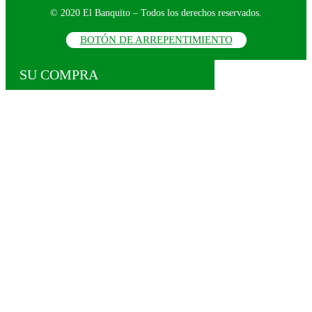
© 2020 El Banquito – Todos los derechos reservados.
BOTÓN DE ARREPENTIMIENTO
SU COMPRA