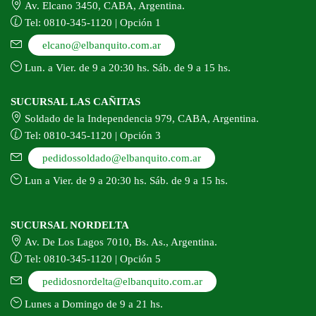
Av. Elcano 3450, CABA, Argentina.
Tel: 0810-345-1120 | Opción 1
elcano@elbanquito.com.ar
Lun. a Vier. de 9 a 20:30 hs. Sáb. de 9 a 15 hs.
SUCURSAL LAS CAÑITAS
Soldado de la Independencia 979, CABA, Argentina.
Tel: 0810-345-1120 | Opción 3
pedidossoldado@elbanquito.com.ar
Lun a Vier. de 9 a 20:30 hs. Sáb. de 9 a 15 hs.
SUCURSAL NORDELTA
Av. De Los Lagos 7010, Bs. As., Argentina.
Tel: 0810-345-1120 | Opción 5
pedidosnordelta@elbanquito.com.ar
Lunes a Domingo de 9 a 21 hs.