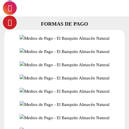
FORMAS DE PAGO