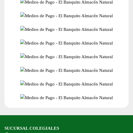
SUCURSAL COLEGIALES