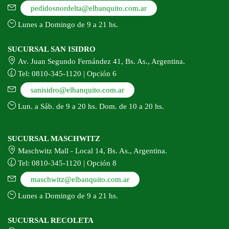
pedidosnordelta@elbanquito.com.ar
Lunes a Domingo de 9 a 21 hs.
SUCURSAL SAN ISIDRO
Av. Juan Segundo Fernández 41, Bs. As., Argentina.
Tel: 0810-345-1120 | Opción 6
sanisidro@elbanquito.com.ar
Lun. a Sáb. de 9 a 20 hs. Dom. de 10 a 20 hs.
SUCURSAL MASCHWITZ
Maschwitz Mall - Local 14, Bs. As., Argentina.
Tel: 0810-345-1120 | Opción 8
maschwitz@elbanquito.com.ar
Lunes a Domingo de 9 a 21 hs.
SUCURSAL RECOLETA