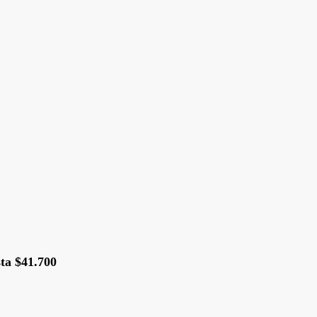
ta $41.700