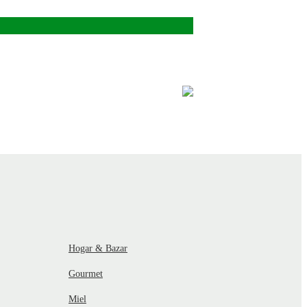
Hogar & Bazar
Gourmet
Miel