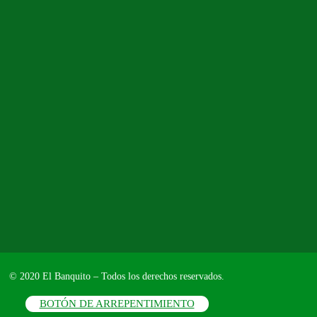
© 2020 El Banquito – Todos los derechos reservados.
BOTÓN DE ARREPENTIMIENTO