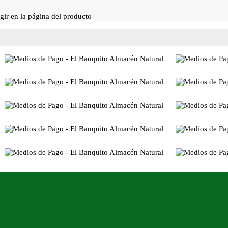
gir en la página del producto