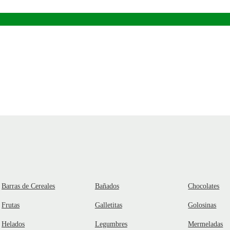
Barras de Cereales
Bañados
Chocolates
Frutas
Galletitas
Golosinas
Helados
Legumbres
Mermeladas