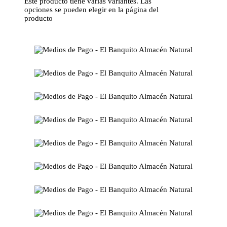
Este producto tiene varias variantes. Las
opciones se pueden elegir en la página del
producto