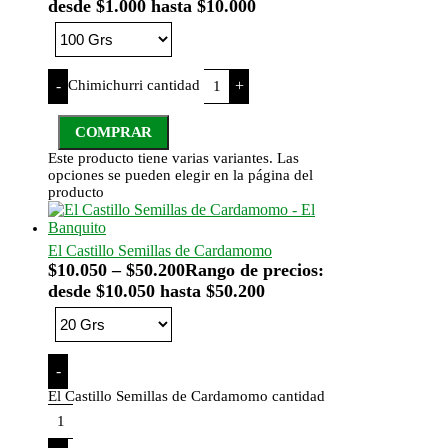
desde $1.000 hasta $10.000
Chimichurri cantidad
-
+
COMPRAR
Este producto tiene varias variantes. Las
opciones se pueden elegir en la página del
producto
El Castillo Semillas de Cardamomo
$
10.050
–
$
50.200
Rango de precios:
desde $10.050 hasta $50.200
-
El Castillo Semillas de Cardamomo cantidad