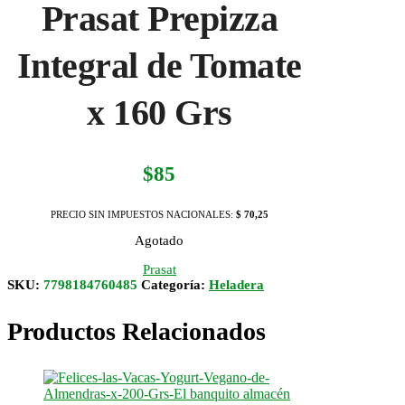
Prasat Prepizza
Integral de Tomate
x 160 Grs
$
85
PRECIO SIN IMPUESTOS NACIONALES:
$ 70,25
Agotado
Prasat
SKU:
7798184760485
Categoría:
Heladera
Productos Relacionados