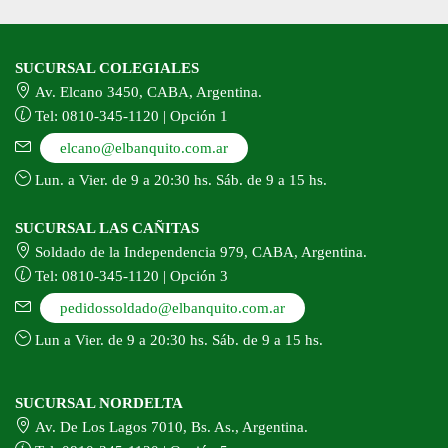
SUCURSAL COLEGIALES
Av. Elcano 3450, CABA, Argentina.
Tel: 0810-345-1120 | Opción 1
elcano@elbanquito.com.ar
Lun. a Vier. de 9 a 20:30 hs. Sáb. de 9 a 15 hs.
SUCURSAL LAS CAÑITAS
Soldado de la Independencia 979, CABA, Argentina.
Tel: 0810-345-1120 | Opción 3
pedidossoldado@elbanquito.com.ar
Lun a Vier. de 9 a 20:30 hs. Sáb. de 9 a 15 hs.
SUCURSAL NORDELTA
Av. De Los Lagos 7010, Bs. As., Argentina.