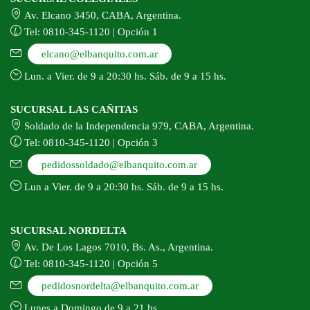
Av. Elcano 3450, CABA, Argentina.
Tel: 0810-345-1120 | Opción 1
elcano@elbanquito.com.ar
Lun. a Vier. de 9 a 20:30 hs. Sáb. de 9 a 15 hs.
SUCURSAL LAS CAÑITAS
Soldado de la Independencia 979, CABA, Argentina.
Tel: 0810-345-1120 | Opción 3
pedidossoldado@elbanquito.com.ar
Lun a Vier. de 9 a 20:30 hs. Sáb. de 9 a 15 hs.
SUCURSAL NORDELTA
Av. De Los Lagos 7010, Bs. As., Argentina.
Tel: 0810-345-1120 | Opción 5
pedidosnordelta@elbanquito.com.ar
Lunes a Domingo de 9 a 21 hs.