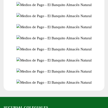
SUCURSAL COLEGIALES