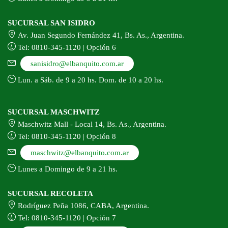
SUCURSAL SAN ISIDRO
Av. Juan Segundo Fernández 41, Bs. As., Argentina.
Tel: 0810-345-1120 | Opción 6
sanisidro@elbanquito.com.ar
Lun. a Sáb. de 9 a 20 hs. Dom. de 10 a 20 hs.
SUCURSAL MASCHWITZ
Maschwitz Mall - Local 14, Bs. As., Argentina.
Tel: 0810-345-1120 | Opción 8
maschwitz@elbanquito.com.ar
Lunes a Domingo de 9 a 21 hs.
SUCURSAL RECOLETA
Rodríguez Peña 1086, CABA, Argentina.
Tel: 0810-345-1120 | Opción 7