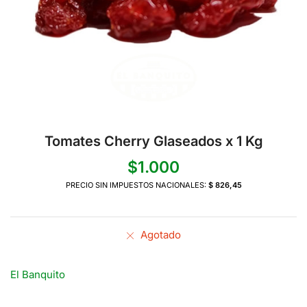
Tomates Cherry Glaseados x 1 Kg
$
1.000
PRECIO SIN IMPUESTOS NACIONALES:
$ 826,45
Agotado
El Banquito