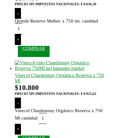
PRECIO SIN IMPUESTOS NACIONALES:
$ 8.636,36
-
Quinde Reserve Malbec x 750 ml. cantidad
+
COMPRAR
Vinecol Chardonnay Orgánico Reserva x 750
Ml
$
10.800
PRECIO SIN IMPUESTOS NACIONALES:
$ 8.925,62
-
Vinecol Chardonnay Orgánico Reserva x 750
Ml cantidad
+
COMPRAR