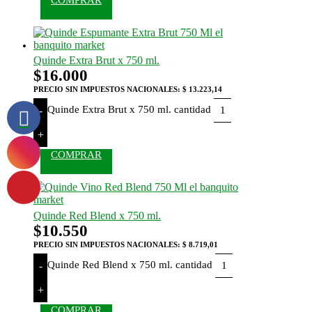
Quinde Extra Brut x 750 ml.
$
16.000
PRECIO SIN IMPUESTOS NACIONALES:
$ 13.223,14
Quinde Extra Brut x 750 ml. cantidad
-
+
COMPRAR
Quinde Red Blend x 750 ml.
$
10.550
PRECIO SIN IMPUESTOS NACIONALES:
$ 8.719,01
Quinde Red Blend x 750 ml. cantidad
-
+
COMPRAR