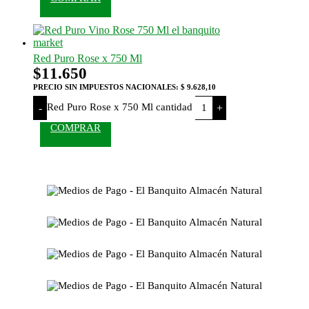
Red Puro Rose x 750 Ml
$
11.650
PRECIO SIN IMPUESTOS NACIONALES:
$ 9.628,10
Red Puro Rose x 750 Ml cantidad
-
+
COMPRAR