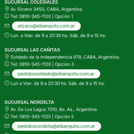
SUCURSAL COLEGIALES
Av. Elcano 3450, CABA, Argentina.
Tel: 0810-345-1120 | Opción 1
elcano@elbanquito.com.ar
Lun. a Vier. de 9 a 20:30 hs. Sáb. de 9 a 15 hs.
SUCURSAL LAS CAÑITAS
Soldado de la Independencia 979, CABA, Argentina.
Tel: 0810-345-1120 | Opción 3
pedidossoldado@elbanquito.com.ar
Lun a Vier. de 9 a 20:30 hs. Sáb. de 9 a 15 hs.
SUCURSAL NORDELTA
Av. De Los Lagos 7010, Bs. As., Argentina.
Tel: 0810-345-1120 | Opción 5
pedidosnordelta@elbanquito.com.ar