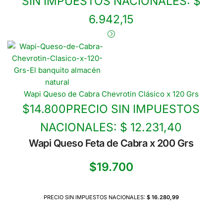
SIN IMPUESTOS NACIONALES:
$
6.942,15
Wapi Queso de Cabra Chevrotin Clásico x 120 Grs
$
14.800
PRECIO SIN IMPUESTOS
NACIONALES:
$ 12.231,40
Wapi Queso Feta de Cabra x 200 Grs
$
19.700
PRECIO SIN IMPUESTOS NACIONALES:
$ 16.280,99