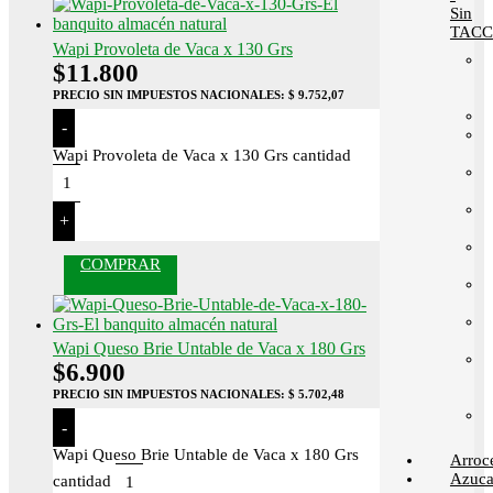
Sin
TACC
Wapi Provoleta de Vaca x 130 Grs
$
11.800
PRECIO SIN IMPUESTOS NACIONALES:
$ 9.752,07
-
Wapi Provoleta de Vaca x 130 Grs cantidad
+
COMPRAR
Wapi Queso Brie Untable de Vaca x 180 Grs
$
6.900
PRECIO SIN IMPUESTOS NACIONALES:
$ 5.702,48
-
Wapi Queso Brie Untable de Vaca x 180 Grs
Arroc
Azuca
cantidad