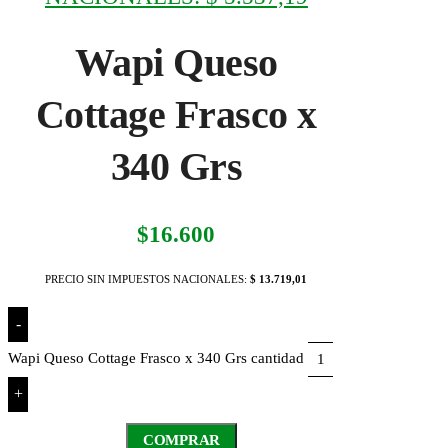
Wapi Queso
Cottage Frasco x
340 Grs
$
16.600
PRECIO SIN IMPUESTOS NACIONALES:
$ 13.719,01
-
Wapi Queso Cottage Frasco x 340 Grs cantidad
+
COMPRAR