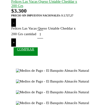
Felices Las Vacas Queso Untable Cheddar x
200 Grs
$
3.300
PRECIO SIN IMPUESTOS NACIONALES:
$ 2.727,27
-
Felices Las Vacas Queso Untable Cheddar x
200 Grs cantidad
+
COMPRAR