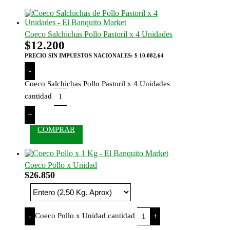
Coeco Salchichas Pollo Pastoril x 4 Unidades
$
12.200
PRECIO SIN IMPUESTOS NACIONALES:
$ 10.082,64
-
Coeco Salchichas Pollo Pastoril x 4 Unidades
cantidad
+
COMPRAR
Coeco Pollo x Unidad
$
26.850
Coeco Pollo x Unidad cantidad
-
+