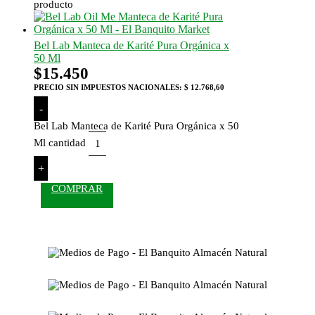
producto
Bel Lab Manteca de Karité Pura Orgánica x
50 Ml
$
15.450
PRECIO SIN IMPUESTOS NACIONALES:
$ 12.768,60
-
Bel Lab Manteca de Karité Pura Orgánica x 50
Ml cantidad
+
COMPRAR