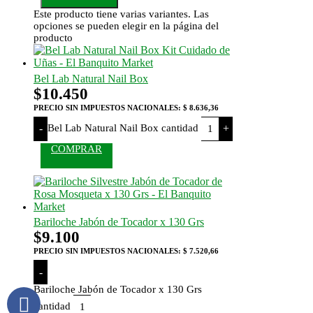
Este producto tiene varias variantes. Las
opciones se pueden elegir en la página del
producto
Bel Lab Natural Nail Box
$
10.450
PRECIO SIN IMPUESTOS NACIONALES:
$ 8.636,36
Bel Lab Natural Nail Box cantidad
-
+
COMPRAR
Bariloche Jabón de Tocador x 130 Grs
$
9.100
PRECIO SIN IMPUESTOS NACIONALES:
$ 7.520,66
-
Bariloche Jabón de Tocador x 130 Grs
cantidad