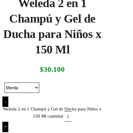
Weleda 2 en 1
Champú y Gel de
Ducha para Niños x
150 Ml
$
30.100
-
Weleda 2 en 1 Champú y Gel de Ducha para Niños x
150 Ml cantidad
+