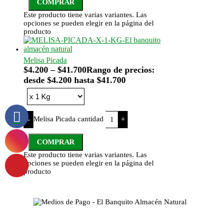
COMPRAR
Este producto tiene varias variantes. Las
opciones se pueden elegir en la página del
producto
Melisa Picada
$
4.200
–
$
41.700
Rango de precios:
desde $4.200 hasta $41.700
Melisa Picada cantidad
-
+
COMPRAR
Este producto tiene varias variantes. Las
opciones se pueden elegir en la página del
producto