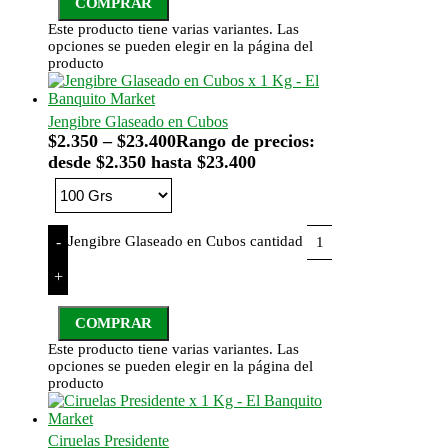
COMPRAR
Este producto tiene varias variantes. Las
opciones se pueden elegir en la página del
producto
Jengibre Glaseado en Cubos
$
2.350
–
$
23.400
Rango de precios:
desde $2.350 hasta $23.400
Jengibre Glaseado en Cubos cantidad
-
+
COMPRAR
Este producto tiene varias variantes. Las
opciones se pueden elegir en la página del
producto
Ciruelas Presidente