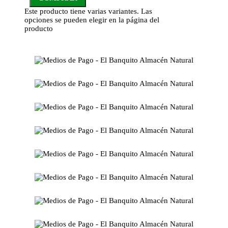
Este producto tiene varias variantes. Las
opciones se pueden elegir en la página del
producto