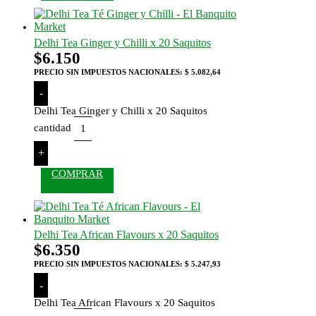
Delhi Tea Ginger y Chilli x 20 Saquitos
$
6.150
PRECIO SIN IMPUESTOS NACIONALES:
$ 5.082,64
-
Delhi Tea Ginger y Chilli x 20 Saquitos
cantidad
+
COMPRAR
Delhi Tea African Flavours x 20 Saquitos
$
6.350
PRECIO SIN IMPUESTOS NACIONALES:
$ 5.247,93
-
Delhi Tea African Flavours x 20 Saquitos