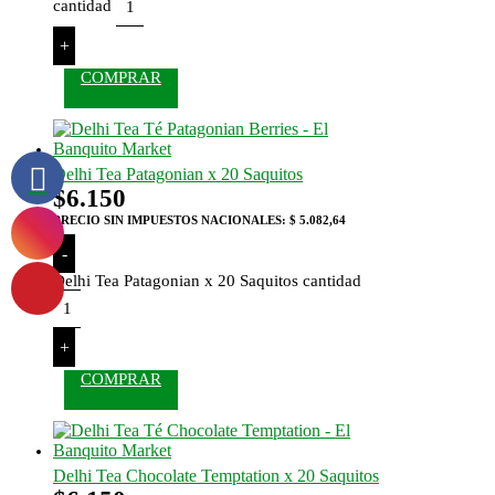
cantidad
+
COMPRAR
Delhi Tea Patagonian x 20 Saquitos
$
6.150
PRECIO SIN IMPUESTOS NACIONALES:
$ 5.082,64
-
Delhi Tea Patagonian x 20 Saquitos cantidad
+
COMPRAR
Delhi Tea Chocolate Temptation x 20 Saquitos