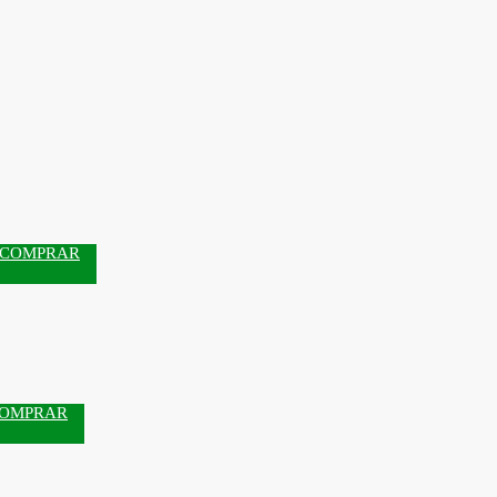
COMPRAR
OMPRAR