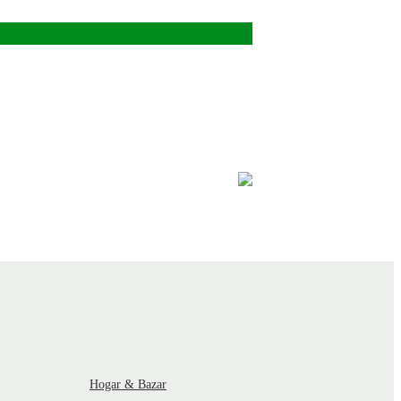
Hogar & Bazar