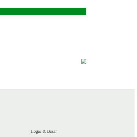
Hogar & Bazar