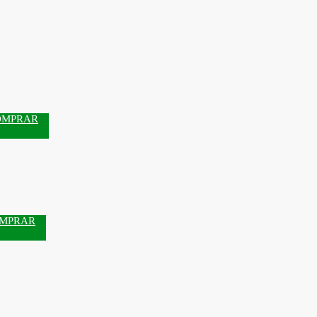
OMPRAR
MPRAR