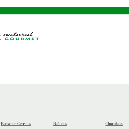
Barras de Cereales
Bañados
Chocolates