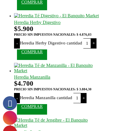
COMPRAR
Heredia Herby Digestivo
$
5.900
PRECIO SIN IMPUESTOS NACIONALES:
$ 4.876,03
Heredia Herby Digestivo cantidad
-
+
COMPRAR
Heredia Manzanilla
$
4.700
PRECIO SIN IMPUESTOS NACIONALES:
$ 3.884,30
Heredia Manzanilla cantidad
-
+
COMPRAR