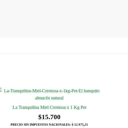
La Tranquilina Miel Cremosa x 1 Kg Pet
$
15.700
PRECIO SIN IMPUESTOS NACIONALES:
$ 12.975,21