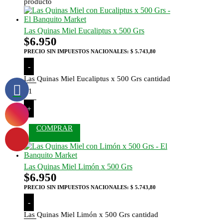
producto
Las Quinas Miel Eucaliptus x 500 Grs
$
6.950
PRECIO SIN IMPUESTOS NACIONALES:
$ 5.743,80
-
Las Quinas Miel Eucaliptus x 500 Grs cantidad
+
COMPRAR
Las Quinas Miel Limón x 500 Grs
$
6.950
PRECIO SIN IMPUESTOS NACIONALES:
$ 5.743,80
-
Las Quinas Miel Limón x 500 Grs cantidad