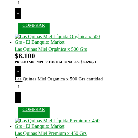
+
COMPRAR
Las Quinas Miel Orgánica x 500 Grs
$
8.100
PRECIO SIN IMPUESTOS NACIONALES:
$ 6.694,21
-
Las Quinas Miel Orgánica x 500 Grs cantidad
+
COMPRAR
Las Quinas Miel Premium x 450 Grs