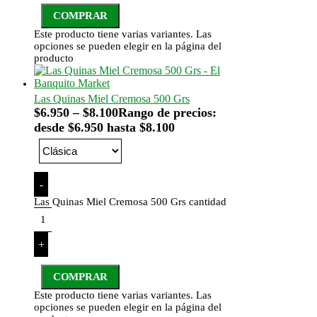
COMPRAR
Este producto tiene varias variantes. Las
opciones se pueden elegir en la página del
producto
Las Quinas Miel Cremosa 500 Grs
$
6.950
–
$
8.100
Rango de precios:
desde $6.950 hasta $8.100
-
Las Quinas Miel Cremosa 500 Grs cantidad
+
COMPRAR
Este producto tiene varias variantes. Las
opciones se pueden elegir en la página del