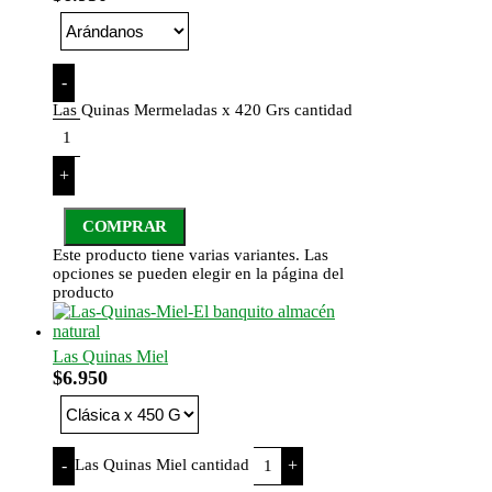
-
Las Quinas Mermeladas x 420 Grs cantidad
+
COMPRAR
Este producto tiene varias variantes. Las
opciones se pueden elegir en la página del
producto
Las Quinas Miel
$
6.950
Las Quinas Miel cantidad
-
+