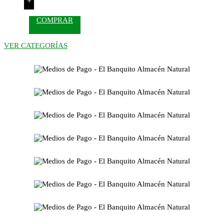
+
COMPRAR
VER CATEGORÍAS