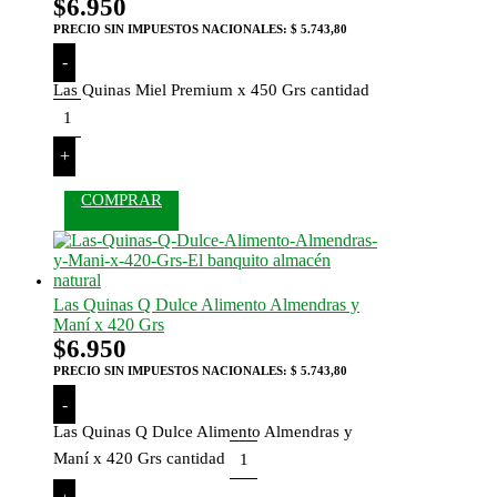
$
6.950
PRECIO SIN IMPUESTOS NACIONALES:
$ 5.743,80
-
Las Quinas Miel Premium x 450 Grs cantidad
+
COMPRAR
Las Quinas Q Dulce Alimento Almendras y
Maní x 420 Grs
$
6.950
PRECIO SIN IMPUESTOS NACIONALES:
$ 5.743,80
-
Las Quinas Q Dulce Alimento Almendras y
Maní x 420 Grs cantidad