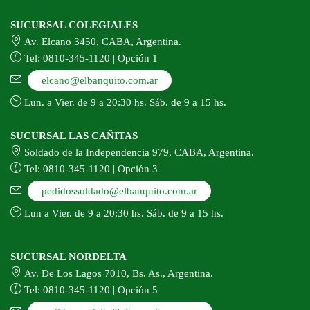
SUCURSAL COLEGIALES
Av. Elcano 3450, CABA, Argentina.
Tel: 0810-345-1120 | Opción 1
elcano@elbanquito.com.ar
Lun. a Vier. de 9 a 20:30 hs. Sáb. de 9 a 15 hs.
SUCURSAL LAS CAÑITAS
Soldado de la Independencia 979, CABA, Argentina.
Tel: 0810-345-1120 | Opción 3
pedidossoldado@elbanquito.com.ar
Lun a Vier. de 9 a 20:30 hs. Sáb. de 9 a 15 hs.
SUCURSAL NORDELTA
Av. De Los Lagos 7010, Bs. As., Argentina.
Tel: 0810-345-1120 | Opción 5