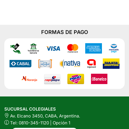
FORMAS DE PAGO
SUCURSAL COLEGIALES
Av. Elcano 3450, CABA, Argentina.
Tel: 0810-345-1120 | Opción 1