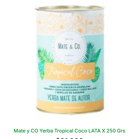
Grs
cantidad
Mate y CO Yerba Tropical Coco LATA X 250 Grs