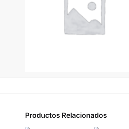
Productos Relacionados