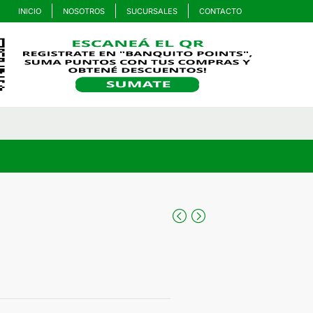
INICIO
NOSOTROS
SUCURSALES
CONTACTO