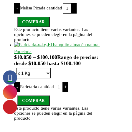
Melisa Picada cantidad
-
+
COMPRAR
Este producto tiene varias variantes. Las
opciones se pueden elegir en la página del
producto
Parietaria
$
10.050
–
$
100.100
Rango de precios:
desde $10.050 hasta $100.100
Parietaria cantidad
-
+
COMPRAR
Este producto tiene varias variantes. Las
opciones se pueden elegir en la página del
producto