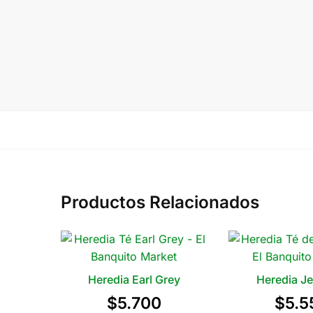
Productos Relacionados
Heredia Earl Grey
Heredia Je
$
5.700
$
5.5