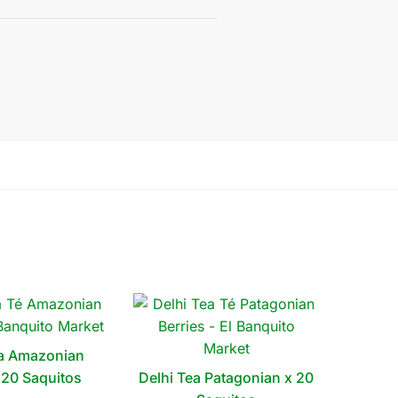
ea Amazonian
 20 Saquitos
Delhi Tea Patagonian x 20