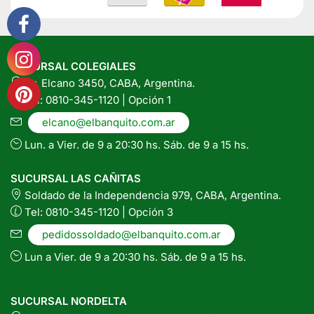
SUCURSAL COLEGIALES
Av. Elcano 3450, CABA, Argentina.
Tel: 0810-345-1120 | Opción 1
elcano@elbanquito.com.ar
Lun. a Vier. de 9 a 20:30 hs. Sáb. de 9 a 15 hs.
SUCURSAL LAS CAÑITAS
Soldado de la Independencia 979, CABA, Argentina.
Tel: 0810-345-1120 | Opción 3
pedidossoldado@elbanquito.com.ar
Lun a Vier. de 9 a 20:30 hs. Sáb. de 9 a 15 hs.
SUCURSAL NORDELTA