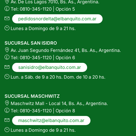
Av. De Los Lagos 7010, Bs. As., Argentina.
Tel: 0810-345-1120 | Opción 5
pedidosnordelta@elbanquito.com.ar
Lunes a Domingo de 9 a 21 hs.
SUCURSAL SAN ISIDRO
Av. Juan Segundo Fernández 41, Bs. As., Argentina.
Tel: 0810-345-1120 | Opción 6
sanisidro@elbanquito.com.ar
Lun. a Sáb. de 9 a 20 hs. Dom. de 10 a 20 hs.
SUCURSAL MASCHWITZ
Maschwitz Mall - Local 14, Bs. As., Argentina.
Tel: 0810-345-1120 | Opción 8
maschwitz@elbanquito.com.ar
Lunes a Domingo de 9 a 21 hs.