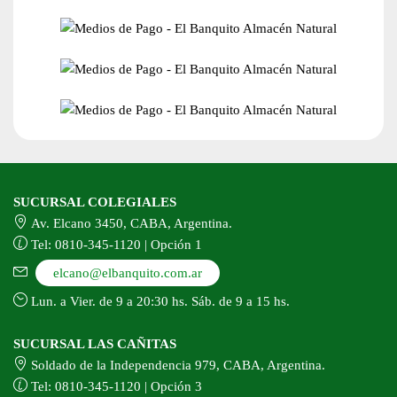
SUCURSAL COLEGIALES
Av. Elcano 3450, CABA, Argentina.
Tel: 0810-345-1120 | Opción 1
elcano@elbanquito.com.ar
Lun. a Vier. de 9 a 20:30 hs. Sáb. de 9 a 15 hs.
SUCURSAL LAS CAÑITAS
Soldado de la Independencia 979, CABA, Argentina.
Tel: 0810-345-1120 | Opción 3