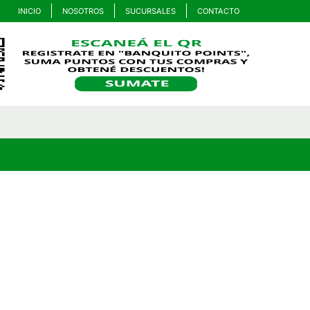
INICIO
NOSOTROS
SUCURSALES
CONTACTO