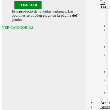
Sin
COMPRAR
TACC
Este producto tiene varias variantes. Las
opciones se pueden elegir en la página del
producto
VER CATEGORÍAS
Arroc
Azuca