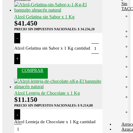
Sin
TACC
Alzol Gelatina sin Sabor x 1 Kg
$
41.450
PRECIO SIN IMPUESTOS NACIONALES:
$ 34.256,20
-
Alzol Gelatina sin Sabor x 1 Kg cantidad
+
COMPRAR
Alzol Lenteja de Chocolate x 1 Kg
$
11.150
PRECIO SIN IMPUESTOS NACIONALES:
$ 9.214,88
-
Alzol Lenteja de Chocolate x 1 Kg cantidad
Arroc
Azuca