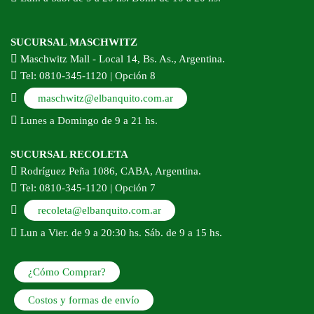
SUCURSAL MASCHWITZ
Maschwitz Mall - Local 14, Bs. As., Argentina.
Tel: 0810-345-1120 | Opción 8
maschwitz@elbanquito.com.ar
Lunes a Domingo de 9 a 21 hs.
SUCURSAL RECOLETA
Rodríguez Peña 1086, CABA, Argentina.
Tel: 0810-345-1120 | Opción 7
recoleta@elbanquito.com.ar
Lun a Vier. de 9 a 20:30 hs. Sáb. de 9 a 15 hs.
¿Cómo Comprar?
Costos y formas de envío