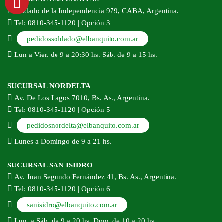
Soldado de la Independencia 979, CABA, Argentina.
Tel: 0810-345-1120 | Opción 3
pedidossoldado@elbanquito.com.ar
Lun a Vier. de 9 a 20:30 hs. Sáb. de 9 a 15 hs.
SUCURSAL NORDELTA
Av. De Los Lagos 7010, Bs. As., Argentina.
Tel: 0810-345-1120 | Opción 5
pedidosnordelta@elbanquito.com.ar
Lunes a Domingo de 9 a 21 hs.
SUCURSAL SAN ISIDRO
Av. Juan Segundo Fernández 41, Bs. As., Argentina.
Tel: 0810-345-1120 | Opción 6
sanisidro@elbanquito.com.ar
Lun. a Sáb. de 9 a 20 hs. Dom. de 10 a 20 hs.