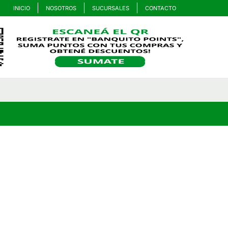
INICIO
NOSOTROS
SUCURSALES
CONTACTO