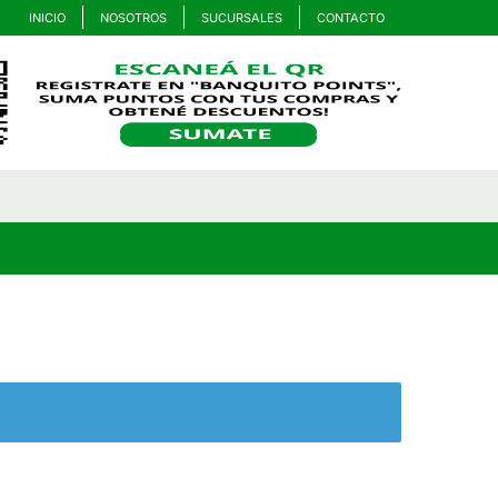
INICIO
NOSOTROS
SUCURSALES
CONTACTO