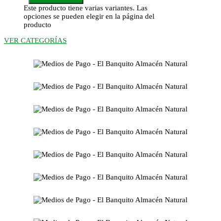
Este producto tiene varias variantes. Las
opciones se pueden elegir en la página del
producto
VER CATEGORÍAS