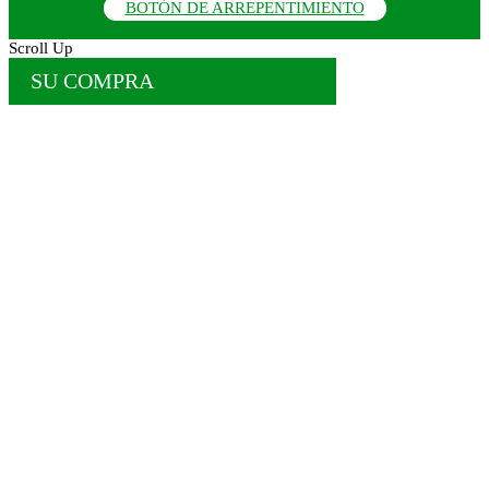
BOTÓN DE ARREPENTIMIENTO
Scroll Up
SU COMPRA