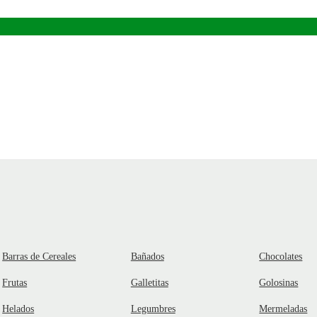
Barras de Cereales
Bañados
Chocolates
Frutas
Galletitas
Golosinas
Helados
Legumbres
Mermeladas