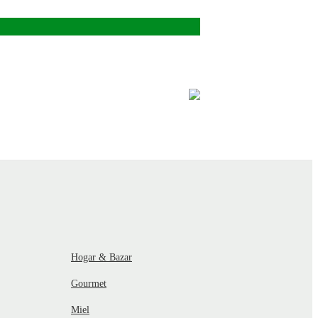
Hogar & Bazar
Gourmet
Miel