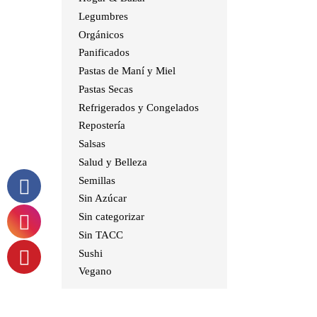
Legumbres
Orgánicos
Panificados
Pastas de Maní y Miel
Pastas Secas
Refrigerados y Congelados
Repostería
Salsas
Salud y Belleza
Semillas
Sin Azúcar
Sin categorizar
Sin TACC
Sushi
Vegano