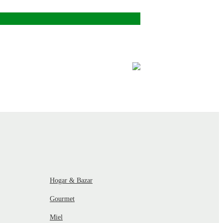
Hogar & Bazar
Gourmet
Miel