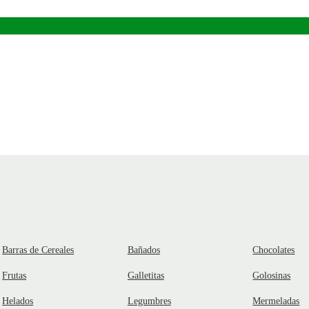
Barras de Cereales
Bañados
Chocolates
Frutas
Galletitas
Golosinas
Helados
Legumbres
Mermeladas