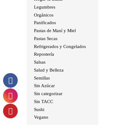
Legumbres
Orgánicos
Panificados
Pastas de Maní y Miel
Pastas Secas
Refrigerados y Congelados
Repostería
Salsas
Salud y Belleza
Semillas
Sin Azúcar
Sin categorizar
Sin TACC
Sushi
Vegano