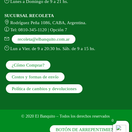
Lunes a Domingo de 9 a 21 hs.
SUCURSAL RECOLETA
Rodríguez Peña 1086, CABA, Argentina.
Tel: 0810-345-1120 | Opción 7
recoleta@elbanquito.com.ar
Lun a Vier. de 9 a 20:30 hs. Sáb. de 9 a 15 hs.
¿Cómo Comprar?
Costos y formas de envío
Política de cambios y devoluciones
© 2020 El Banquito – Todos los derechos reservados.
0
BOTÓN DE ARREPENTIMIENTO