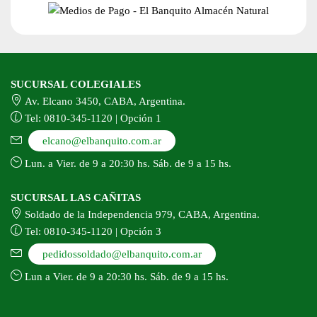
SUCURSAL COLEGIALES
Av. Elcano 3450, CABA, Argentina.
Tel: 0810-345-1120 | Opción 1
elcano@elbanquito.com.ar
Lun. a Vier. de 9 a 20:30 hs. Sáb. de 9 a 15 hs.
SUCURSAL LAS CAÑITAS
Soldado de la Independencia 979, CABA, Argentina.
Tel: 0810-345-1120 | Opción 3
pedidossoldado@elbanquito.com.ar
Lun a Vier. de 9 a 20:30 hs. Sáb. de 9 a 15 hs.