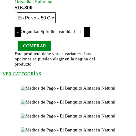
Organikal Spirulina
$
16.800
Organikal Spirulina cantidad
-
+
COMPRAR
Este producto tiene varias variantes. Las
opciones se pueden elegir en la página del
producto
VER CATEGORÍAS