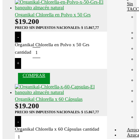
Sin
TACC
Organikal Chlorella en Polvo x 50 Grs
$
19.200
PRECIO SIN IMPUESTOS NACIONALES:
$ 15.867,77
-
Organikal Chlorella en Polvo x 50 Grs
cantidad
+
COMPRAR
Organikal Chlorella x 60 Cápsulas
$
19.200
PRECIO SIN IMPUESTOS NACIONALES:
$ 15.867,77
-
Organikal Chlorella x 60 Cápsulas cantidad
Arroc
Azuca