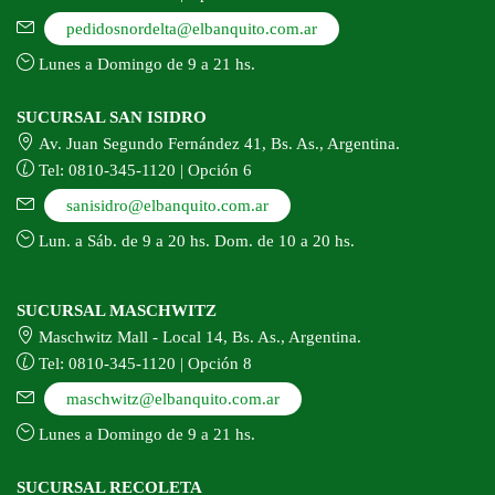
pedidosnordelta@elbanquito.com.ar
Lunes a Domingo de 9 a 21 hs.
SUCURSAL SAN ISIDRO
Av. Juan Segundo Fernández 41, Bs. As., Argentina.
Tel: 0810-345-1120 | Opción 6
sanisidro@elbanquito.com.ar
Lun. a Sáb. de 9 a 20 hs. Dom. de 10 a 20 hs.
SUCURSAL MASCHWITZ
Maschwitz Mall - Local 14, Bs. As., Argentina.
Tel: 0810-345-1120 | Opción 8
maschwitz@elbanquito.com.ar
Lunes a Domingo de 9 a 21 hs.
SUCURSAL RECOLETA