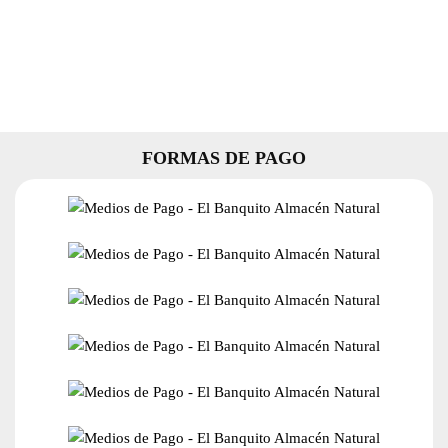
FORMAS DE PAGO