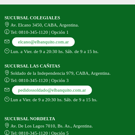
SUCURSAL COLEGIALES
Av. Elcano 3450, CABA, Argentina.
Tel: 0810-345-1120 | Opción 1
elcano@elbanquito.com.ar
Lun. a Vier. de 9 a 20:30 hs. Sáb. de 9 a 15 hs.
SUCURSAL LAS CAÑITAS
Soldado de la Independencia 979, CABA, Argentina.
Tel: 0810-345-1120 | Opción 3
pedidossoldado@elbanquito.com.ar
Lun a Vier. de 9 a 20:30 hs. Sáb. de 9 a 15 hs.
SUCURSAL NORDELTA
Av. De Los Lagos 7010, Bs. As., Argentina.
Tel: 0810-345-1120 | Opción 5